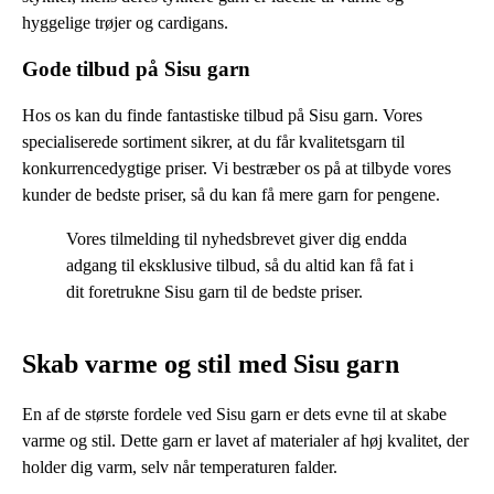
hyggelige trøjer og cardigans.
Gode tilbud på Sisu garn
Hos os kan du finde fantastiske tilbud på Sisu garn. Vores
specialiserede sortiment sikrer, at du får kvalitetsgarn til
konkurrencedygtige priser. Vi bestræber os på at tilbyde vores
kunder de bedste priser, så du kan få mere garn for pengene.
Vores tilmelding til nyhedsbrevet giver dig endda
adgang til eksklusive tilbud, så du altid kan få fat i
dit foretrukne Sisu garn til de bedste priser.
Skab varme og stil med Sisu garn
En af de største fordele ved Sisu garn er dets evne til at skabe
varme og stil. Dette garn er lavet af materialer af høj kvalitet, der
holder dig varm, selv når temperaturen falder.