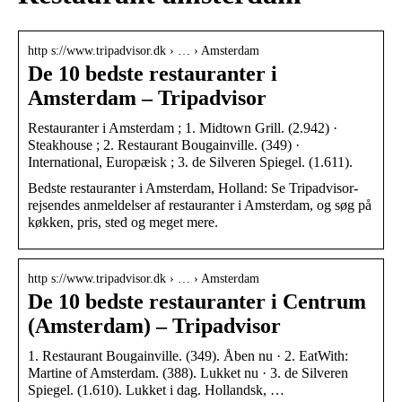
http s://www.tripadvisor.dk › … › Amsterdam
De 10 bedste restauranter i
Amsterdam – Tripadvisor
Restauranter i Amsterdam‎ ; 1. Midtown Grill. (2.942) ·
Steakhouse ; 2. Restaurant Bougainville. (349) ·
International, Europæisk ; 3. de Silveren Spiegel. (1.611).
Bedste restauranter i Amsterdam, Holland: Se Tripadvisor-
rejsendes anmeldelser af restauranter i Amsterdam, og søg på
køkken, pris, sted og meget mere.
http s://www.tripadvisor.dk › … › Amsterdam
De 10 bedste restauranter i Centrum
(Amsterdam) – Tripadvisor
1. Restaurant Bougainville. (349). Åben nu · 2. EatWith:
Martine of Amsterdam. (388). Lukket nu · 3. de Silveren
Spiegel. (1.610). Lukket i dag. Hollandsk, …