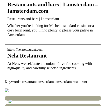
Restaurants and bars | I amsterdam –
Iamsterdam.com
Restaurants and bars | I amsterdam
Whether you’re looking for Michelin standard cuisine or a
cosy local joint, you’ll find plenty to please your palate in
Amsterdam.
http s://nelarestaurant.com
Nela Restaurant
At Nela, we celebrate the union of live-fire cooking with
high-quality and carefully selected ingredients.
Keywords: restaurant amsterdam, amsterdam restaurant