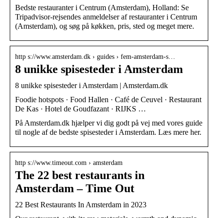
Bedste restauranter i Centrum (Amsterdam), Holland: Se
Tripadvisor-rejsendes anmeldelser af restauranter i Centrum
(Amsterdam), og søg på køkken, pris, sted og meget mere.
http s://www.amsterdam.dk › guides › fem-amsterdam-s…
8 unikke spisesteder i Amsterdam
8 unikke spisesteder i Amsterdam | Amsterdam.dk
Foodie hotspots · Food Hallen · Café de Ceuvel · Restaurant
De Kas · Hotel de Goudfazant · RIJKS …
På Amsterdam.dk hjælper vi dig godt på vej med vores guide
til nogle af de bedste spisesteder i Amsterdam. Læs mere her.
http s://www.timeout.com › amsterdam
The 22 best restaurants in
Amsterdam – Time Out
22 Best Restaurants In Amsterdam in 2023