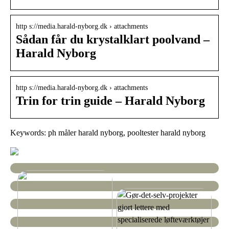
http s://media.harald-nyborg.dk › attachments
Sådan får du krystalklart poolvand –
Harald Nyborg
http s://media.harald-nyborg.dk › attachments
Trin for trin guide – Harald Nyborg
Keywords: ph måler harald nyborg, pooltester harald nyborg