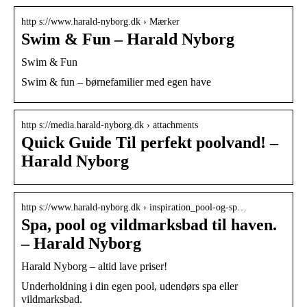
http s://www.harald-nyborg.dk › Mærker
Swim & Fun – Harald Nyborg
Swim & Fun
Swim & fun – børnefamilier med egen have
http s://media.harald-nyborg.dk › attachments
Quick Guide Til perfekt poolvand! –
Harald Nyborg
http s://www.harald-nyborg.dk › inspiration_pool-og-sp…
Spa, pool og vildmarksbad til haven.
– Harald Nyborg
Harald Nyborg – altid lave priser!
Underholdning i din egen pool, udendørs spa eller
vildmarksbad.