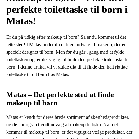
perfekte toilettaske til børn i
Matas!
Er du på udkig efter makeup til børn? Så er du kommet til det
rette sted! I Matas finder du et bredt udvalg af makeup, der er
specielt designet til børn. Men før du går i gang med at fylde
toilettasken op, er det vigtigt at finde den perfekte toilettaske til
børn. I denne artikel vil vi guide dig til at finde den helt rigtige
toilettaske til dit barn hos Matas.
Matas – Det perfekte sted at finde
makeup til børn
Matas er kendt for deres brede sortiment af skønhedsprodukter,
og de har også et godt udvalg af makeup til børn. Når det
kommer til makeup til børn, er det vigtigt at vælge produkter, der