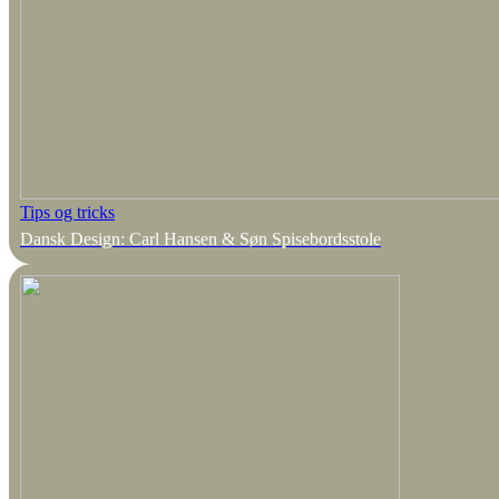
Tips og tricks
Dansk Design: Carl Hansen & Søn Spisebordsstole