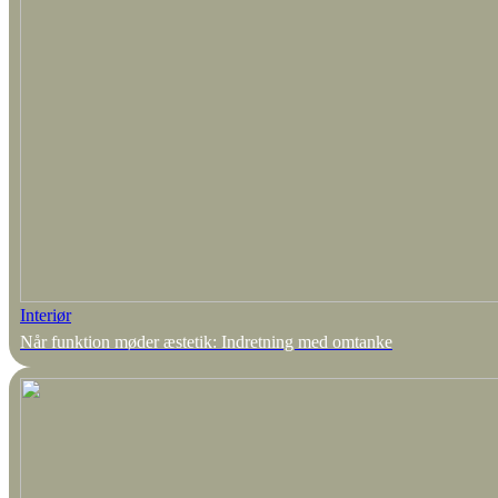
Interiør
Når funktion møder æstetik: Indretning med omtanke