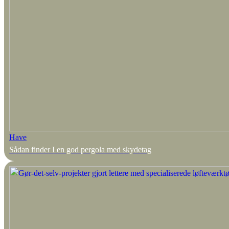
Have
Sådan finder I en god pergola med skydetag