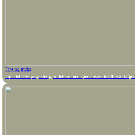
Tips og tricks
Gør-det-selv-projekter gjort lettere med specialiserede løfteværktøjer