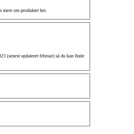
s mere om produktet her.
23 (senest opdateret februar) så du kan finde